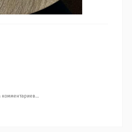
 комментариев...