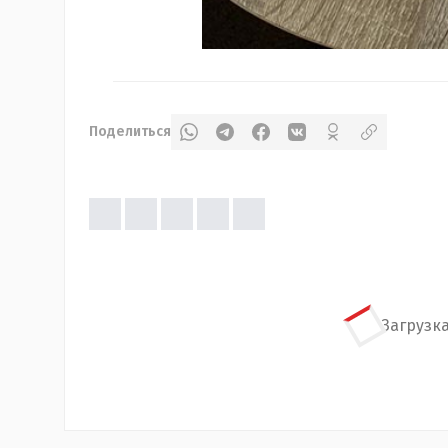
Поделиться
Загрузка