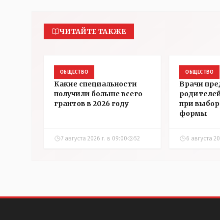
ЧИТАЙТЕ ТАКЖЕ
ОБЩЕСТВО
ОБЩЕСТВО
Какие специальности
Врачи пре
получили больше всего
родителей
грантов в 2026 году
при выбор
формы
7 августа 2026 г. в 09:00
52
6 августа 202