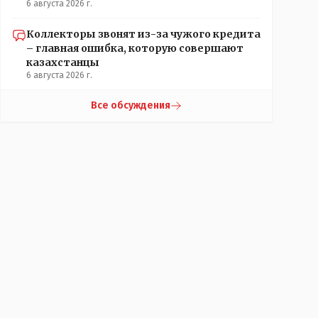
6 августа 2026 г.
Коллекторы звонят из-за чужого кредита
– главная ошибка, которую совершают
казахстанцы
6 августа 2026 г.
Все обсуждения