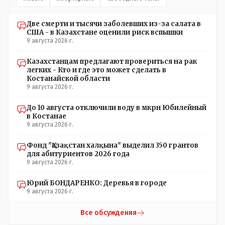
Две смерти и тысячи заболевших из-за салата в
США - в Казахстане оценили риск вспышки
9 августа 2026 г.
Казахстанцам предлагают провериться на рак
легких - Кто и где это может сделать в
Костанайской области
9 августа 2026 г.
До 10 августа отключили воду в мкрн Юбилейный
в Костанае
9 августа 2026 г.
Фонд "Қазақстан халқына" выделил 350 грантов
для абитуриентов 2026 года
9 августа 2026 г.
Юрий БОНДАРЕНКО: Деревья в городе
9 августа 2026 г.
Все обсуждения