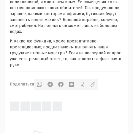
поликлиникой, и много чем иным. Ее помещения-соты
постоянно меняют своих обитателей. Так продумано ли
заранее, какими конторами, офисами, бутиками будут
заполнять новые махины? Большой корабль, конечно,
смотрибелен. Но поплыть он может лишь на больших
водах.
И какие же функции, кроме презентативно-
претенциозных, предназначены выполнять наши
грядущие степные монстры? Если на последний вопрос
уже есть реальный ответ, то, как говорится. флаг вам в
руки.
Поделиться