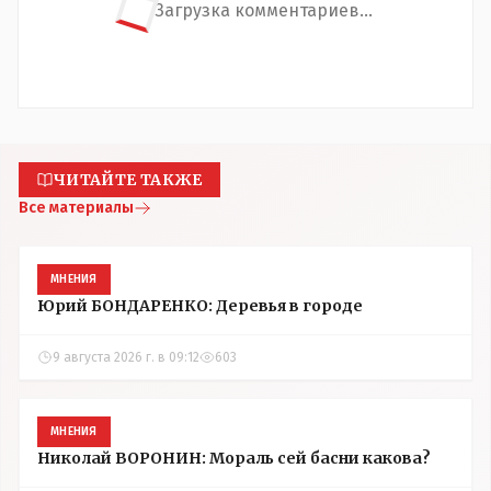
Загрузка комментариев...
ЧИТАЙТЕ ТАКЖЕ
Все материалы
МНЕНИЯ
Юрий БОНДАРЕНКО: Деревья в городе
9 августа 2026 г. в 09:12
603
МНЕНИЯ
Николай ВОРОНИН: Мораль сей басни какова?