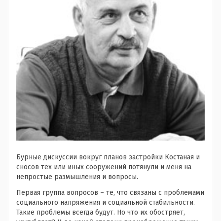
Бурные дискуссии вокруг планов застройки Костаная и
сносов тех или иных сооружений потянули и меня на
непростые размышления и вопросы.
Первая группа вопросов – те, что связаны с проблемами
социального напряжения и социальной стабильности.
Такие проблемы всегда будут. Но что их обостряет,