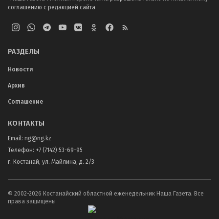
соглашению с редакцией сайта
РАЗДЕЛЫ
Новости
Архив
Соглашение
КОНТАКТЫ
Email:
ng@ng.kz
Телефон
:
+7 (7142) 53-69-95
г. Костанай, ул. Майлина, д. 2/3
© 2002-
2026
Костанайский областной еженедельник Наша Газета. Все
права защищены