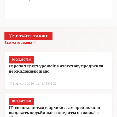
ЧИТАЙТЕ ТАКЖЕ
Все материалы
ГОСУДАРСТВО
Европа теряет урожай: Казахстану предрекли
неожиданный шанс
8 августа 2026 г. в 15:45
862
ГОСУДАРСТВО
IT-специалистам и архивистам предложили
выдавать подъёмные и кредиты на жильё в