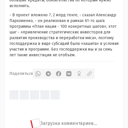
большие кредиты, обязательства по которым нужно
исполнять.
- В проект вложено 7, 2 млрд тенге, - сказал Александр
Пархоменко, - он реализован в рамках 61-го шага
программы «План нации - 100 конкретных шагов», этот
шаг - «привлечение стратегических инвесторов для
развития производства и переработки мяса», поэтому
господдержка в виде субсидий была «зашита» в условия
участия в программе. Без господдержки мы и за семь
лет такие инвестиции не отобъём.
Поделиться
Загрузка комментариев...