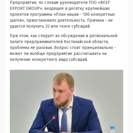
Предприятие, по словам руководителя ТОО «BEEF
EXPORT GROUP», входящее в десятку крупнейших
проектов программы «План нации - 100 конкретных
шагов», приостановило деятельность. Причина - не
удается получить 32 млн тенге субсидий.
При этом, как следует из обсуждения в региональной
палате предпринимателей Костанайской области,
проблема не разовая. Вопрос стоит принципиально -
может ли вообще предприятие рассчитывать на
получение конкретного вида субсидий.