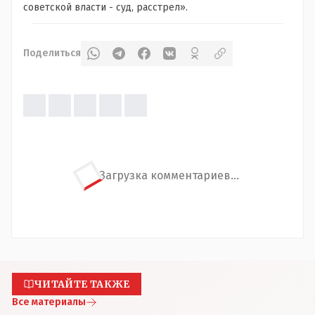
советской власти - суд, расстрел».
Поделиться
Загрузка комментариев...
ЧИТАЙТЕ ТАКЖЕ
Все материалы