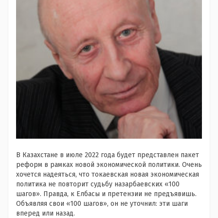
В Казахстане в июле 2022 года будет представлен пакет
реформ в рамках новой экономической политики. Очень
хочется надеяться, что токаевская новая экономическая
политика не повторит судьбу назарбаевских «100
шагов». Правда, к Елбасы и претензии не предъявишь.
Объявляя свои «100 шагов», он не уточнил: эти шаги
вперед или назад.