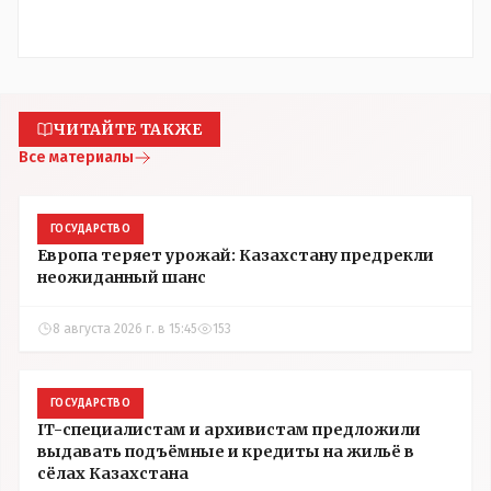
ЧИТАЙТЕ ТАКЖЕ
Все материалы
ГОСУДАРСТВО
Европа теряет урожай: Казахстану предрекли
неожиданный шанс
8 августа 2026 г. в 15:45
153
ГОСУДАРСТВО
IT-специалистам и архивистам предложили
выдавать подъёмные и кредиты на жильё в
сёлах Казахстана