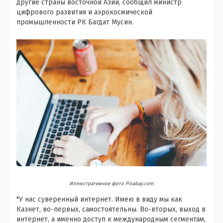
другие страны восточной Азии, сообщил министр
цифрового развития и аэрокосмической
промышленности РК Багдат Мусин.
Иллюстративное фото Pixabay.com
"У нас суверенный интернет. Имею в виду мы как
Казнет, во-первых, самостоятельны. Во-вторых, выход в
интернет, а именно доступ к международным сегментам,