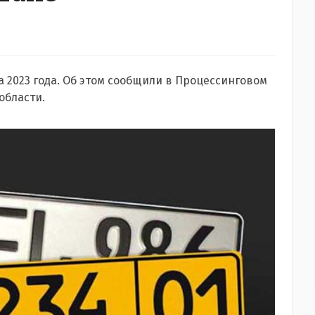
а 2023 года. Об этом сообщили в Процессинговом
области.