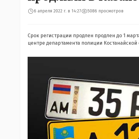
6 апреля 2022 г. в 14:27
5086 просмотров
Срок регистрации продлен продлен до 1 март
центре департамента полиции Костанайской 