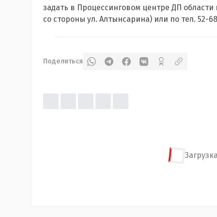
задать в Процессинговом центре ДП области п
со стороны ул. Алтынсарина) или по тел. 52-68-
Поделиться
Загрузка