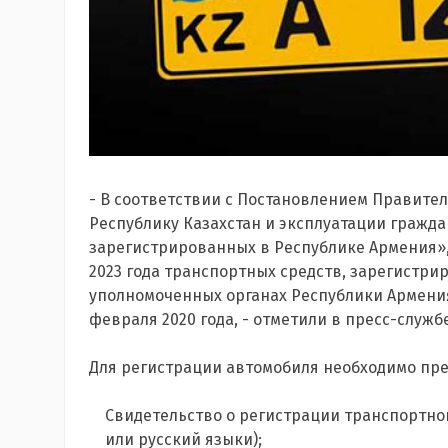
- В соответствии с Постановлением Правител
Республику Казахстан и эксплуатации гражд
зарегистрированных в Республике Армения»,
2023 года транспортных средств, зарегистри
уполномоченных органах Республики Армения
февраля 2020 года, - отметили в пресс-служб
Для регистрации автомобиля необходимо пр
Свидетельство о регистрации транспортног
или русский языки);