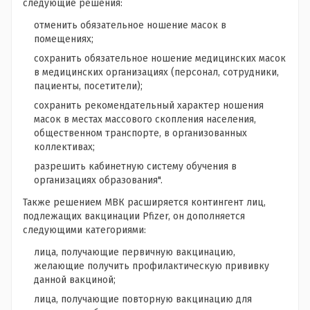
следующие решения:
отменить обязательное ношение масок в
помещениях
;
сохранить обязательное ношение медицинских масок
в медицинских организациях (персонал, сотрудники,
пациенты, посетители);
сохранить рекомендательный характер ношения
масок в местах массового скопления населения,
общественном транспорте, в организованных
коллективах;
разрешить кабинетную систему обучения в
организациях образования".
Также решением МВК расширяется контингент лиц,
подлежащих вакцинации Pfizer, он дополняется
следующими категориями:
лица, получающие первичную вакцинацию,
желающие получить профилактическую прививку
данной вакциной;
лица, получающие повторную вакцинацию для