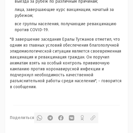
выезда за рубеж по различным причинам;
лица, завершающие курс вакцинации, начатый за
рубежом;
все группы населения, получающие ревакцинацию
против COVID-19.
"В завершение заседания Ералы Тугжанов отметил, что
одним из главных условий обеспечения благополучной
эпидемиологической ситуации является своевременная
вакцинация и ревакцинация граждан. Он поручил
акиматам взять на особый контроль прививочную
кампанию против коронавирусной инфекции и
подчеркнул необходимость качественной
разъяснительной работы среди населения", - говорится
в сообщении.
Поделиться