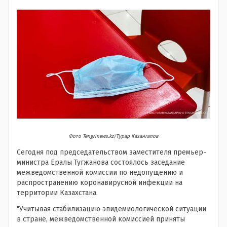
Фото Tengrinews.kz/Турар Казангапов
Сегодня под председательством заместителя премьер-
министра Ералы Тугжанова состоялось заседание
межведомственной комиссии по недопущению и
распространению коронавирусной инфекции на
территории Казахстана.
"Учитывая стабилизацию эпидемиологической ситуации
в стране, межведомственной комиссией приняты