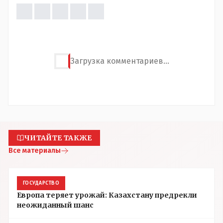
Загрузка комментариев...
ЧИТАЙТЕ ТАКЖЕ
Все материалы
ГОСУДАРСТВО
Европа теряет урожай: Казахстану предрекли
неожиданный шанс