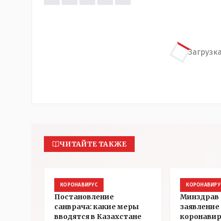
Загрузка
ЧИТАЙТЕ ТАКЖЕ
КОРОНАВИРУС
КОРОНАВИРУ
Постановление
Минздрав 
санврача: какие меры
заявление 
вводятся в Казахстане
коронавир