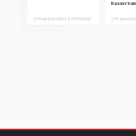
Казахстан
19 августа 2024 г. в 19:22
1448
16 августа 20