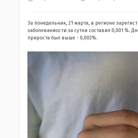
За понедельник, 21 марта, в регионе зарегис
заболеваемости за сутки составил 0,001 %. 
прироста был выше - 0,003%.