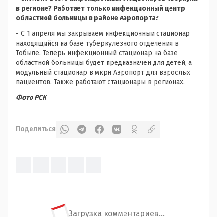
в регионе? Работает только инфекционный центр
областной больницы в районе Аэропорта?
- С 1 апреля мы закрываем инфекционный стационар
находящийся на базе туберкулезного отделения в
Тобыле. Теперь инфекционный стационар на базе
областной больницы будет предназначен для детей, а
модульный стационар в мкрн Аэропорт для взрослых
пациентов. Также работают стационары в регионах.
Фото РСК
Поделиться
Загрузка комментариев...