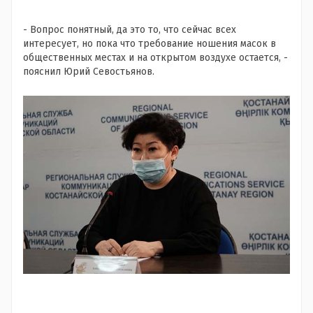
-
Вопрос понятный, да это то, что сейчас всех
интересует, но пока что требование ношения масок в
общественных местах и на открытом воздухе остается, -
пояснил Юрий Севостьянов.