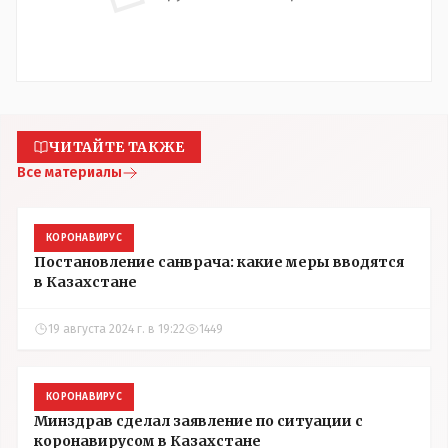
ЧИТАЙТЕ ТАКЖЕ
Все материалы
КОРОНАВИРУС
Постановление санврача: какие меры вводятся
в Казахстане
19 августа 2024 г. в 19:22
1449
КОРОНАВИРУС
Минздрав сделал заявление по ситуации с
коронавирусом в Казахстане