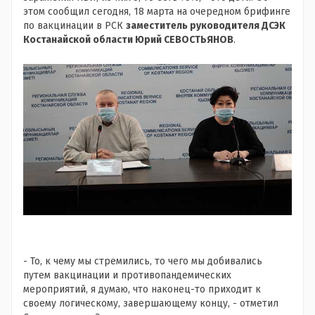
этом сообщил сегодня, 18 марта на очередном брифинге
по вакцинации в РСК
заместитель руководителя ДСЭК
Костанайской области Юрий СЕВОСТЬЯНОВ
.
- То, к чему мы стремились, то чего мы добивались
путем вакцинации и противопандемических
мероприятий, я думаю, что наконец-то приходит к
своему логическому, завершающему концу, - отметил