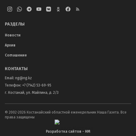
РАЗДЕЛЫ
Новости
Архив
Соглашение
КОНТАКТЫ
Email:
ng@ng.kz
Телефон
:
+7 (7142) 53-69-95
г. Костанай, ул. Майлина, д. 2/3
© 2002-
2026
Костанайский областной еженедельник Наша Газета. Все
права защищены
Разработка сайтов - НМ