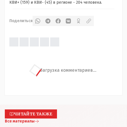
КВИ+ (159) и КВИ- (45) в регионе - 204 человека.
Поделиться
Загрузка комментариев...
ЧИТАЙТЕ ТАКЖЕ
Все материалы