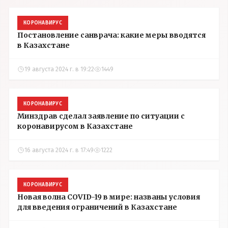
КОРОНАВИРУС
Постановление санврача: какие меры вводятся
в Казахстане
19 августа 2024 г. в 19:22
1449
КОРОНАВИРУС
Минздрав сделал заявление по ситуации с
коронавирусом в Казахстане
16 августа 2024 г. в 17:49
1222
КОРОНАВИРУС
Новая волна COVID-19 в мире: названы условия
для введения ограничений в Казахстане