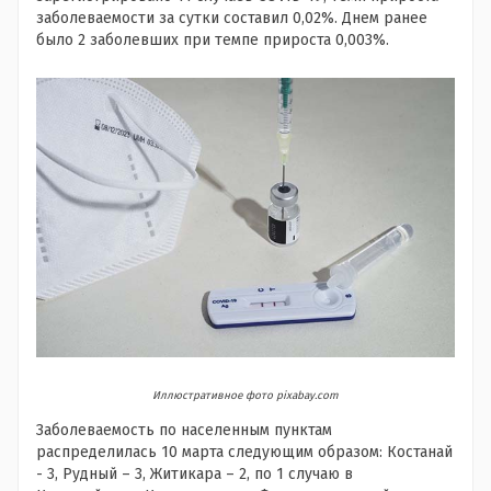
заболеваемости за сутки составил 0,02%. Днем ранее
было 2 заболевших при темпе прироста 0,003%.
Иллюстративное фото pixabay.com
Заболеваемость по населенным пунктам
распределилась 10 марта следующим образом: Костанай
- 3, Рудный – 3, Житикара – 2, по 1 случаю в