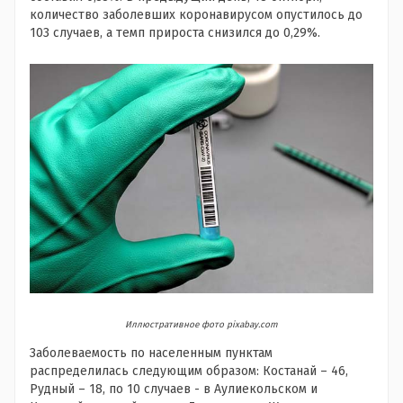
количество заболевших коронавирусом опустилось до
103 случаев, а темп прироста снизился до 0,29%.
Иллюстративное фото pixabay.com
Заболеваемость по населенным пунктам
распределилась следующим образом: Костанай – 46,
Рудный – 18, по 10 случаев - в Аулиекольском и