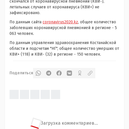
скончался от коронавирусной пневмонии (КВИ-),
летальных случаев от коронавируса (КВИ+) не
зафиксировано.
По данным сайта
coronavirus2020.kz
, общее количество
заболевших коронавирусной пневмонией в регионе - 5
063 человек.
По данным управления здравоохранения Костанайской
области и подсчетам "НГ", общее количество умерших от
КВИ+ (118) и КВИ- (32) в регионе - 150 человек.
Поделиться
Загрузка комментариев...