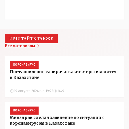
ЧИТАЙТЕ ТАКЖЕ
Все материалы
КОРОНАВИРУС
Постановление санврача: какие меры вводятся
в Казахстане
19 августа 2024 г. в 19:22
1449
КОРОНАВИРУС
Минздрав сделал заявление по ситуации с
коронавирусом в Казахстане