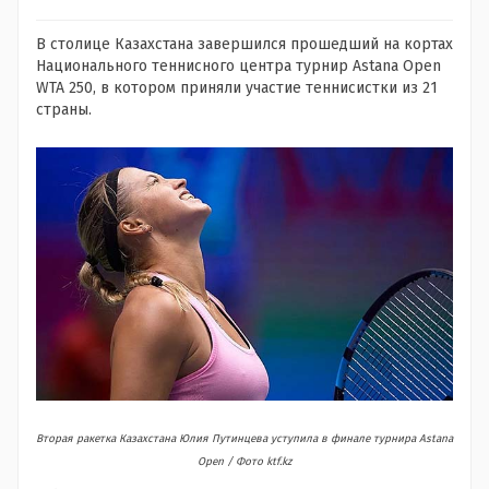
В столице Казахстана завершился прошедший на кортах
Национального теннисного центра турнир Astana Open
WTA 250, в котором приняли участие теннисистки из 21
страны.
Вторая ракетка Казахстана Юлия Путинцева уступила в финале турнира Astana
Open / Фото ktf.kz