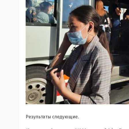
Результаты следующие.