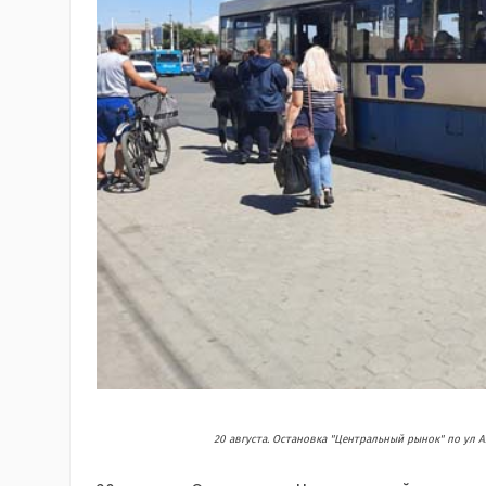
20 августа. Остановка "Центральный рынок" по ул 