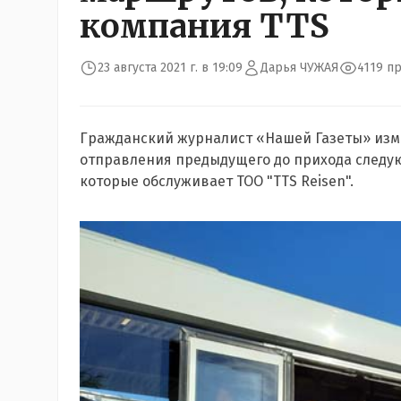
компания TTS
23 августа 2021 г. в 19:09
Дарья ЧУЖАЯ
4119 п
Гражданский журналист «Нашей Газеты» изм
отправления предыдущего до прихода следующ
которые обслуживает ТОО "TTS Reisen".