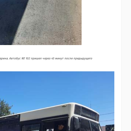
сарина. Автобус № 102 пришел через 45 минут после предыдущего