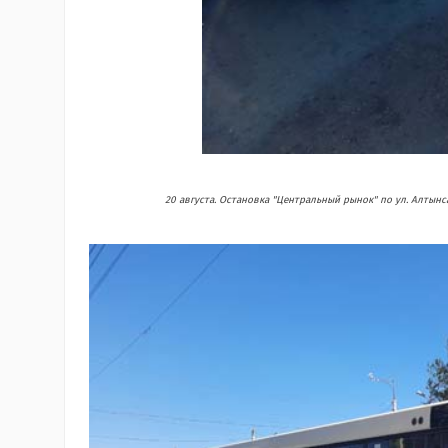
20 августа. Остановка "Центральный рынок" по ул. Алтын