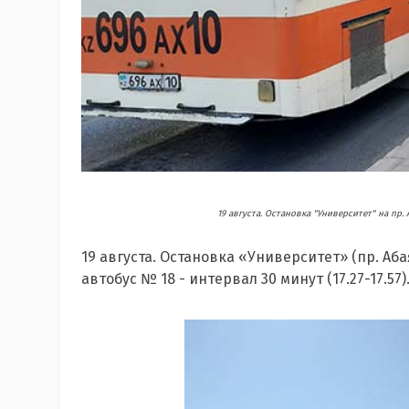
19 августа. Остановка "Университет" на пр
19 августа. Остановка «Университет» (пр. Абая 
автобус № 18 - интервал 30 минут (17.27-17.57)