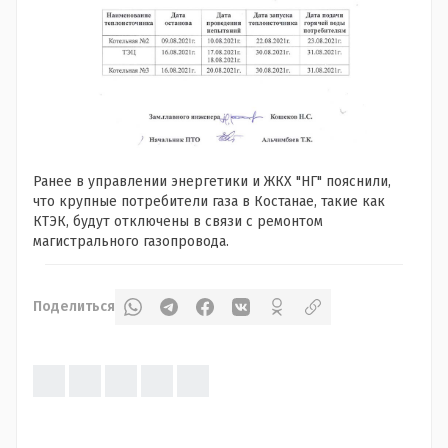
Ранее в управлении энергетики и ЖКХ "НГ" пояснили,
что крупные потребители газа в Костанае, такие как
КТЭК, будут отключены в связи с ремонтом
магистрального газопровода.
Поделиться