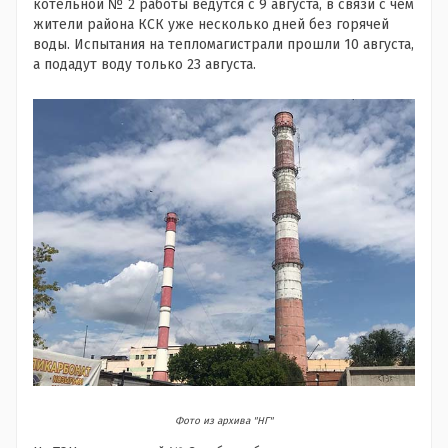
котельной № 2 работы ведутся с 9 августа, в связи с чем
жители района КСК уже несколько дней без горячей
воды. Испытания на тепломагистрали прошли 10 августа,
а подадут воду только 23 августа.
Фото из архива "НГ"