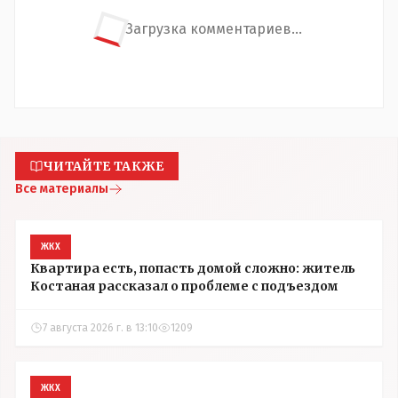
Загрузка комментариев...
ЧИТАЙТЕ ТАКЖЕ
Все материалы
ЖКХ
Квартира есть, попасть домой сложно: житель
Костаная рассказал о проблеме с подъездом
7 августа 2026 г. в 13:10
1209
ЖКХ