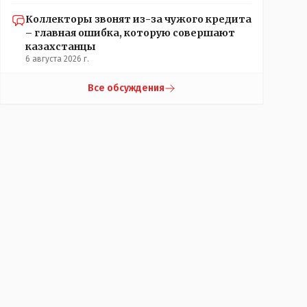
Коллекторы звонят из-за чужого кредита
– главная ошибка, которую совершают
казахстанцы
6 августа 2026 г.
Все обсуждения