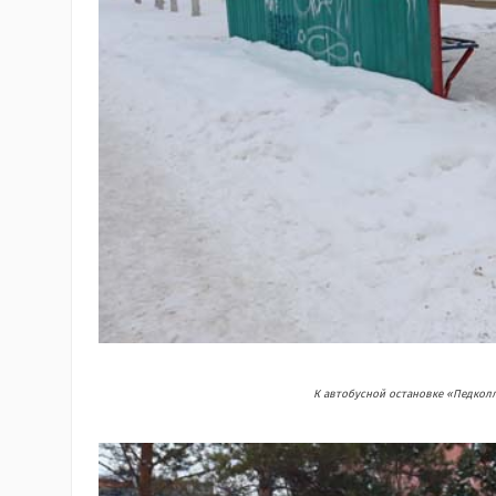
К автобусной остановке «Педкол