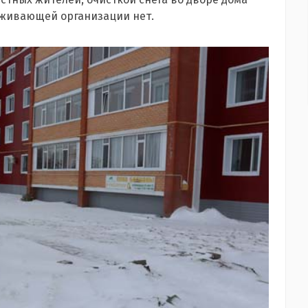
уживающей организации нет.