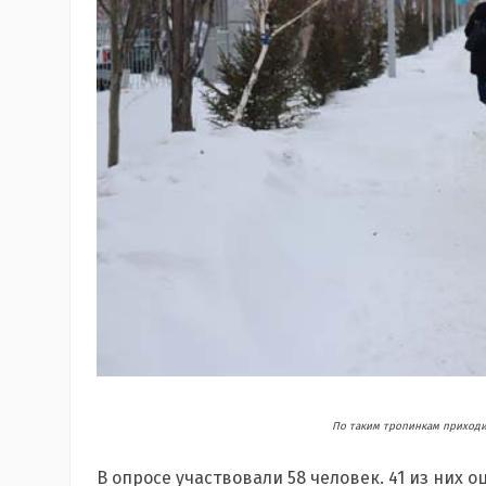
По таким тропинкам приходи
В опросе участвовали 58 человек. 41 из них о