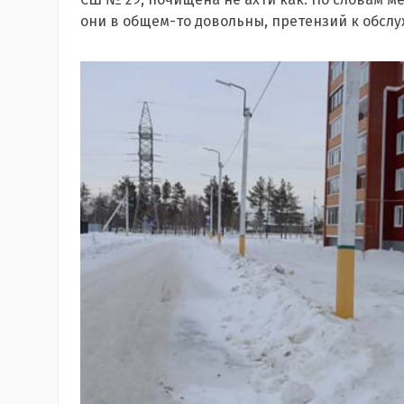
они в общем-то довольны, претензий к обсл