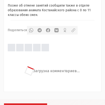
Позже об отмене занятий сообщили также в отделе
образования акимата Костанайского района с 0 по 11
классы обеих смен.
Поделиться
Загрузка комментариев...