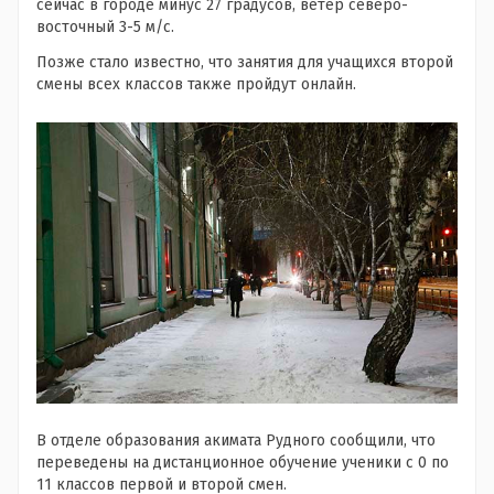
сейчас в городе минус 27 градусов, ветер северо-
восточный 3-5 м/с.
Позже стало известно, что занятия для учащихся второй
смены всех классов также пройдут онлайн.
В отделе образования акимата Рудного сообщили, что
переведены на дистанционное обучение ученики с 0 по
11 классов первой и второй смен.