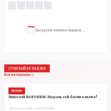
Загрузка комментариев...
ЧИТАЙТЕ ТАКЖЕ
Все материалы
МНЕНИЯ
Николай ВОРОНИН: Мораль сей басни какова?
8 августа 2026 г. в 09:09
400