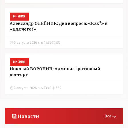
МНЕНИЯ
Александр ОЛЕЙНИК: Два вопроса: «Как?» и
«Для чего?»
6 августа 2026 г. в 14:32
535
МНЕНИЯ
Николай ВОРОНИН: Административный
восторг
2 августа 2026 г. в 13:40
689
Новости
Все