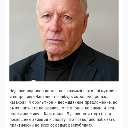
Недавно подошел ко мне незнакомый пожилой мужчина
и попросил: «Напиши что-нибудь хорошее про нас,
казахов». Любопытное и неожиданное предложение, но
выполнить его показалось мне вполне по силам. Я ведь
полжизни живу в Казахстане. Лучшие мои годы были
посвящены авиации и спорту, что позволило побывать
практически во всех союзных республиках,