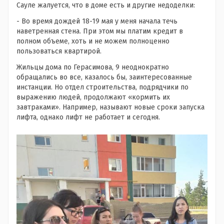
Сауле жалуется, что в доме есть и другие недоделки:
- Во время дождей 18-19 мая у меня начала течь
наветренная стена. При этом мы платим кредит в
полном объеме, хоть и не можем полноценно
пользоваться квартирой.
Жильцы дома по Герасимова, 9 неоднократно
обращались во все, казалось бы, заинтересованные
инстанции. Но отдел строительства, подрядчики по
выражению людей, продолжают «кормить их
завтраками». Например, называют новые сроки запуска
лифта, однако лифт не работает и сегодня.