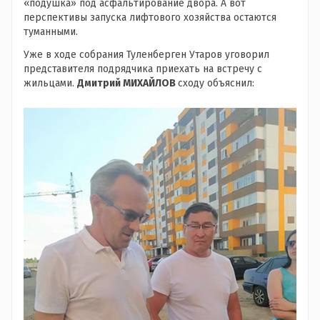
«подушка» под асфальтирование двора. А вот
перспективы запуска лифтового хозяйства остаются
туманными.
Уже в ходе собрания Туленберген Утаров уговорил
представителя подрядчика приехать на встречу с
жильцами.
Дмитрий МИХАЙЛОВ
сходу объяснил: