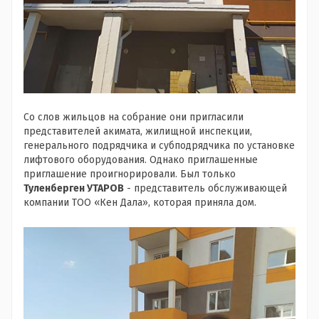
Со слов жильцов на собрание они пригласили
представителей акимата, жилищной инспекции,
генерального подрядчика и субподрядчика по установке
лифтового оборудования. Однако приглашенные
приглашение проигнорировали. Был только
Туленберген УТАРОВ
- представитель обслуживающей
компании ТОО «Кен Дала», которая приняла дом.