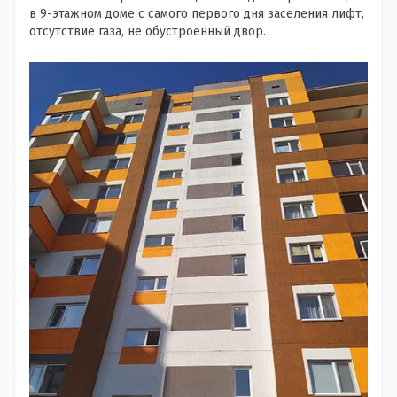
в 9-этажном доме с самого первого дня заселения лифт,
отсутствие газа, не обустроенный двор.