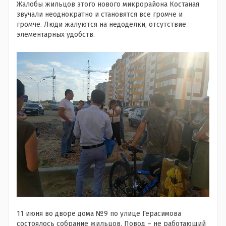
Жалобы жильцов этого нового микрорайона Костаная
звучали неоднократно и становятся все громче и
громче. Люди жалуются на недоделки, отсутствие
элементарных удобств.
11 июня во дворе дома №9 по улице Герасимова
состоялось собрание жильцов. Повод – не работающий