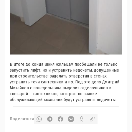
В итоге до конца июня жильцам пообещали не только
запустить лифт, но и устранить недочеты, допущенные
при строительстве: заделать отверстия в стенах,
устранить течи сантехники и пр. Под это дело Дмитрий
Михайлов с понедельника выделит отделочников и
слесарей – сантехников, которые по заявке
обслуживающей компании будут устранять недочеты.
Поделиться