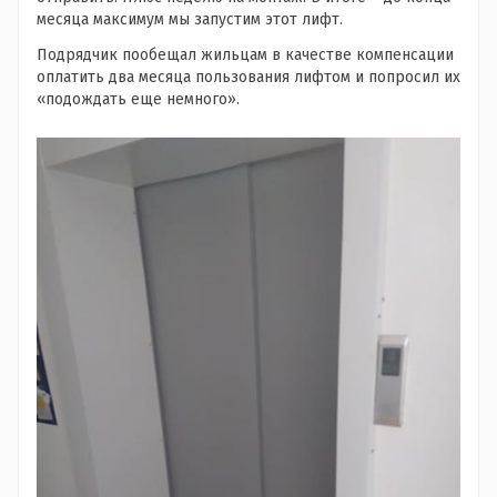
месяца максимум мы запустим этот лифт.
Подрядчик пообещал жильцам в качестве компенсации
оплатить два месяца пользования лифтом и попросил их
«подождать еще немного».