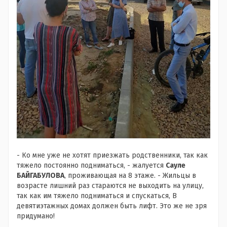
- Ко мне уже не хотят приезжать родственники, так как
тяжело постоянно подниматься, - жалуется
Сауле
БАЙГАБУЛОВА
, проживающая на 8 этаже. - Жильцы в
возрасте лишний раз стараются не выходить на улицу,
так как им тяжело подниматься и спускаться, В
девятиэтажных домах должен быть лифт. Это же не зря
придумано!