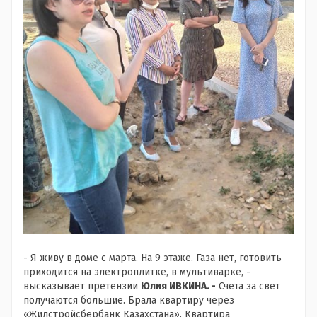
- Я живу в доме с марта. На 9 этаже. Газа нет, готовить
приходится на электроплитке, в мультиварке, -
высказывает претензии
Юлия ИВКИНА. -
Счета за свет
получаются большие. Брала квартиру через
«Жилстройсбербанк Казахстана». Квартира