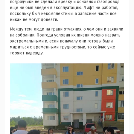
подрядчики не сделали врезку и основной газопровод
еще не был введен в эксплуатацию. Лифт не работал,
поскольку был некомплектный, а запасные части все
никак не могут довезти.
Между тем, люди на грани отчаяния, о чем они и заявили
на собрании. Полгода условия их жизни можно назвать
экстремальными и, если поначалу они готовы были
мириться с временными трудностями, то сейчас уже
теряют надежду.