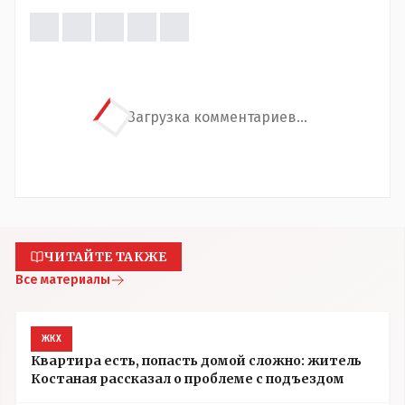
Загрузка комментариев...
ЧИТАЙТЕ ТАКЖЕ
Все материалы
ЖКХ
Квартира есть, попасть домой сложно: житель
Костаная рассказал о проблеме с подъездом