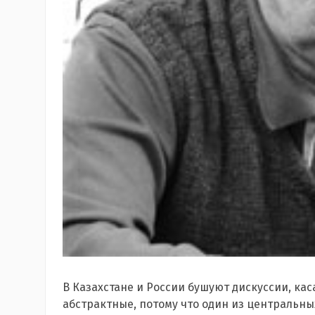
В Казахстане и России бушуют дискуссии, кас
абстрактные, потому что один из центральны