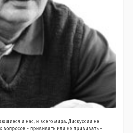
ающиеся и нас, и всего мира. Дискуссии не
х вопросов - прививать или не прививать -