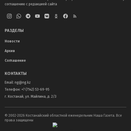
соглашению с редакцией сайта
РАЗДЕЛЫ
Новости
Архив
Соглашение
КОНТАКТЫ
Email:
ng@ng.kz
Телефон
:
+7 (7142) 53-69-95
г. Костанай, ул. Майлина, д. 2/3
© 2002-
2026
Костанайский областной еженедельник Наша Газета. Все
права защищены