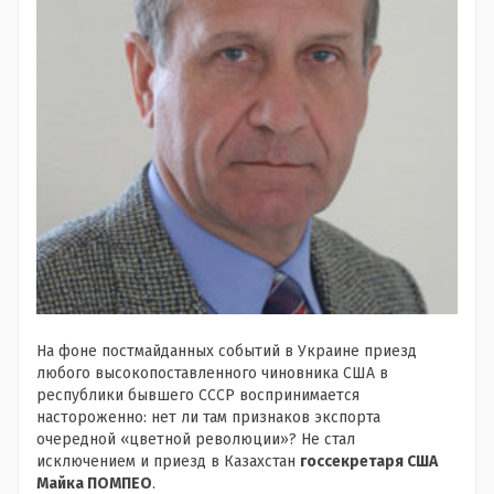
На фоне постмайданных событий в Украине приезд
любого высокопоставленного чиновника США в
республики бывшего СССР воспринимается
настороженно: нет ли там признаков экспорта
очередной «цветной революции»? Не стал
исключением и приезд в Казахстан
госсекретаря США
Майка ПОМПЕО
.