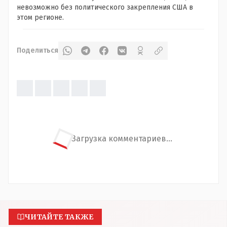
невозможно без политического закрепления США в
этом регионе.
Поделиться
Загрузка комментариев...
ЧИТАЙТЕ ТАКЖЕ