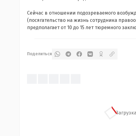
Сейчас в отношении подозреваемого возбужден
(посягательство на жизнь сотрудника правоо
предполагает от 10 до 15 лет тюремного закл
Поделиться
Загрузка