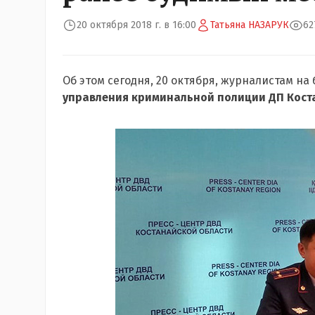
20 октября 2018 г. в 16:00
Татьяна НАЗАРУК
62
Об этом сегодня, 20 октября, журналистам н
управления криминальной полиции ДП Кост