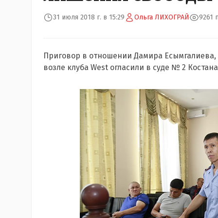
31 июля 2018 г. в 15:29
Ольга ЛИХОГРАЙ
9261 
Приговор в отношении Дамира Есымгалиева, 
возле клуба West огласили в суде № 2 Костана