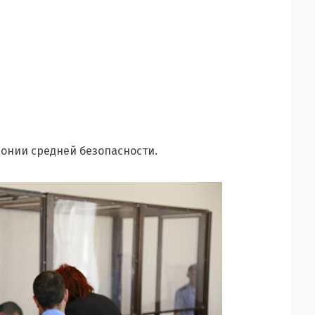
лонии средней безопасности.