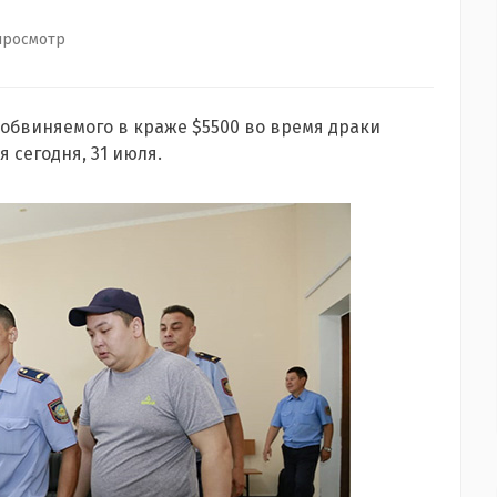
просмотр
обвиняемого в краже $5500 во время драки
я сегодня, 31 июля.