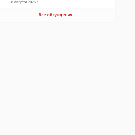
8 августа 2026 г.
Все обсуждения