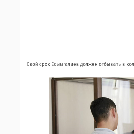
Свой срок Есымгалиев должен отбывать в ко