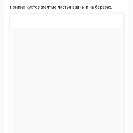
Помимо кустов желтые листья видны и на березах.