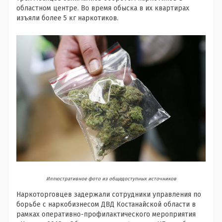
областном центре. Во время обыска в их квартирах
изъяли более 5 кг наркотиков.
Иллюстративное фото из общедоступных источников
Наркоторговцев задержали сотрудники управления по
борьбе с наркобизнесом ДВД Костанайской области в
рамках оперативно-профилактического мероприятия