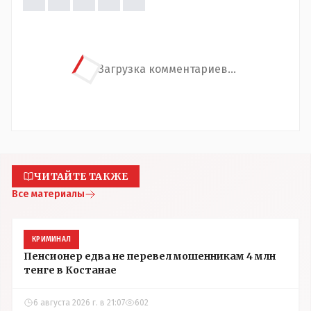
Загрузка комментариев...
ЧИТАЙТЕ ТАКЖЕ
Все материалы
КРИМИНАЛ
Пенсионер едва не перевел мошенникам 4 млн
тенге в Костанае
6 августа 2026 г. в 21:07
602