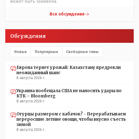
может быть занижена.
Все обсуждения
Обсуждения
Новые
Популярные
Свободные темы
Европа теряет урожай: Казахстану предрекли
неожиданный шанс
8 августа 2026 г.
Украина пообещала США не наносить удары по
КТК – Bloomberg
8 августа 2026 г.
Огурцы размером с кабачок? - Перерабатываем
переросшие летние овощи, чтобы вкусно съесть
зимой
8 августа 2026 г.