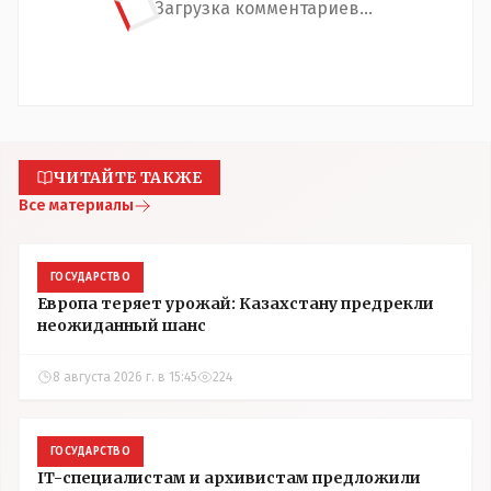
Загрузка комментариев...
ЧИТАЙТЕ ТАКЖЕ
Все материалы
ГОСУДАРСТВО
Европа теряет урожай: Казахстану предрекли
неожиданный шанс
8 августа 2026 г. в 15:45
224
ГОСУДАРСТВО
IT-специалистам и архивистам предложили