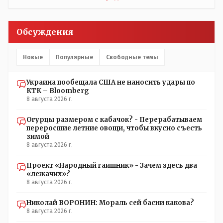
Обсуждения
Новые
Популярные
Свободные темы
Украина пообещала США не наносить удары по
КТК – Bloomberg
8 августа 2026 г.
Огурцы размером с кабачок? - Перерабатываем
переросшие летние овощи, чтобы вкусно съесть
зимой
8 августа 2026 г.
Проект «Народный гаишник» - Зачем здесь два
«лежачих»?
8 августа 2026 г.
Николай ВОРОНИН: Мораль сей басни какова?
8 августа 2026 г.