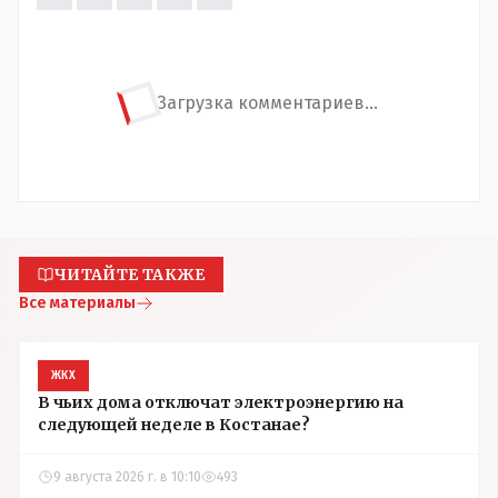
Загрузка комментариев...
ЧИТАЙТЕ ТАКЖЕ
Все материалы
ЖКХ
В чьих дома отключат электроэнергию на
следующей неделе в Костанае?
9 августа 2026 г. в 10:10
493