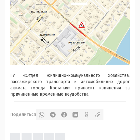
ГУ «Отдел жилищно-коммунального хозяйства,
пассажирского транспорта и автомобильных дорог
акимата города Костаная» приносит извинения за
причиненные временные неудобства.
Поделиться