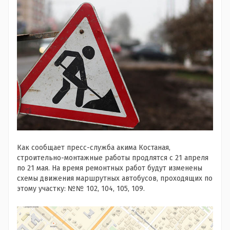
Как сообщает пресс-служба акима Костаная,
строительно-монтажные работы продлятся с 21 апреля
по 21 мая. На время ремонтных работ будут изменены
схемы движения маршрутных автобусов, проходящих по
этому участку: №№ 102, 104, 105, 109.