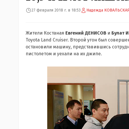
27 февраля 2018 г. в 18:53
Надежда КОВАЛЬСКА
Жители Костаная
Евгений ДЕНИСОВ
и
Булат 
Toyota Land Cruiser. Второй угон был соверш
остановили машину, представившись сотрудн
пистолетом и уехали на их джипе.