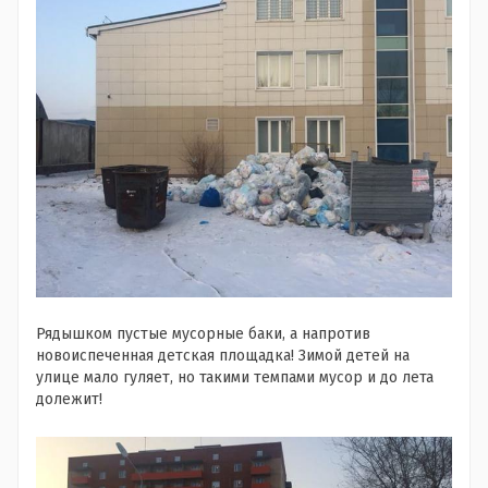
Рядышком пустые мусорные баки, а напротив
новоиспеченная детская площадка! Зимой детей на
улице мало гуляет, но такими темпами мусор и до лета
долежит!