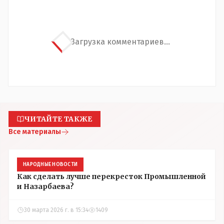
Загрузка комментариев...
ЧИТАЙТЕ ТАКЖЕ
Все материалы
НАРОДНЫЕ НОВОСТИ
Как сделать лучше перекресток Промышленной
и Назарбаева?
30 марта 2026 г. в 15:34
1409