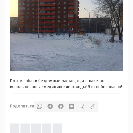
Потом собаки бездомные растащат, а в пакетах
использованные медицинские отходы! Это небезопасно!
Поделиться