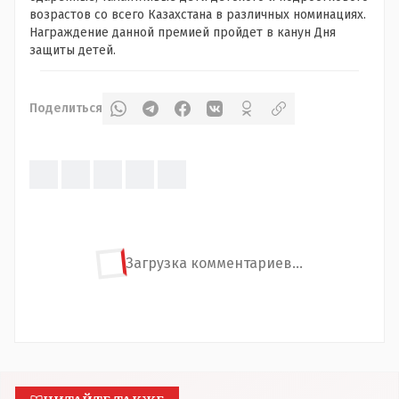
возрастов со всего Казахстана в различных номинациях.
Награждение данной премией пройдет в канун Дня
защиты детей.
Поделиться
Загрузка комментариев...