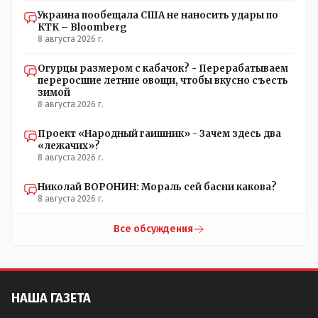
Украина пообещала США не наносить удары по
КТК – Bloomberg
8 августа 2026 г.
Огурцы размером с кабачок? - Перерабатываем
переросшие летние овощи, чтобы вкусно съесть
зимой
8 августа 2026 г.
Проект «Народный гаишник» - Зачем здесь два
«лежачих»?
8 августа 2026 г.
Николай ВОРОНИН: Мораль сей басни какова?
8 августа 2026 г.
Все обсуждения
НАША ГАЗЕТА