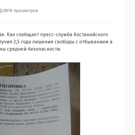
3876 просмотров
ая. Как сообщает пресс-служба Костанайского
лучил 2,5 года лишения свободы с отбыванием в
мы средней безопасности.