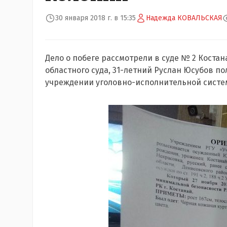
30 января 2018 г. в 15:35
Надежда КОВАЛЬСКАЯ
Дело о побеге рассмотрели в суде № 2 Костан
областного суда, 31-летний Руслан Юсубов по
учреждении уголовно-исполнительной систе