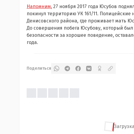
Напомним
, 27 ноября 2017 года Юсубов под
покинул территорию УК 161/11. Полицейские 
Денисовского района, где проживает мать Юс
До совершения побега Юсубову, который бы
безопасности за хорошее поведение, оставал
года.
Поделиться
Загрузка