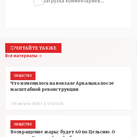
Загрузка комментариев...
ЧИТАЙТЕ ТАКЖЕ
Все материалы
ОБЩЕСТВО
Что изменилось на вокзале Аркалыка после
масштабной реконструкции
8 августа 2026 г. в 13:02
34
ОБЩЕСТВО
Возвращение жары: будет 40 по Цельсию. О