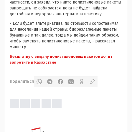
частности, он заявил, что никто полиэтиленовые пакеты
запрещать не собирается, пока не будет найдена
достойная и недорогая альтернатива пластику.
- Если будет альтернатива, по стоимости сопоставимая
для населения нашей страны: биоразлагаемые пакеты,
бумажные и так далее, тогда мы пойдем таким образом,
чтобы заменять полиэтиленовые пакеты, - рассказал
министр.
Бесплатную выдачу полиэтиленовых пакетов хотят
запретить в Казахстане
Поделиться