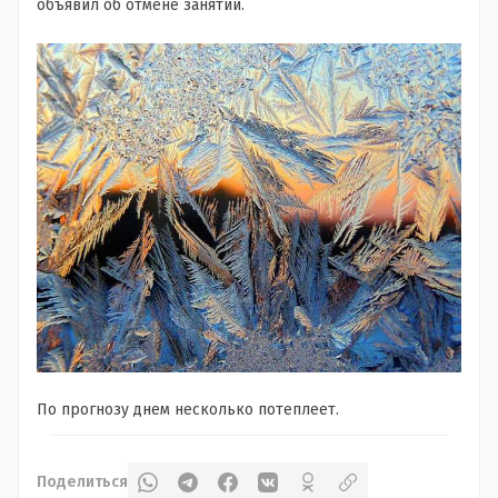
объявил об отмене занятий.
По прогнозу днем несколько потеплеет.
Поделиться