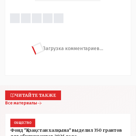
Загрузка комментариев...
ЧИТАЙТЕ ТАКЖЕ
Все материалы
ОБЩЕСТВО
Фонд "Қазақстан халқына" выделил 350 грантов