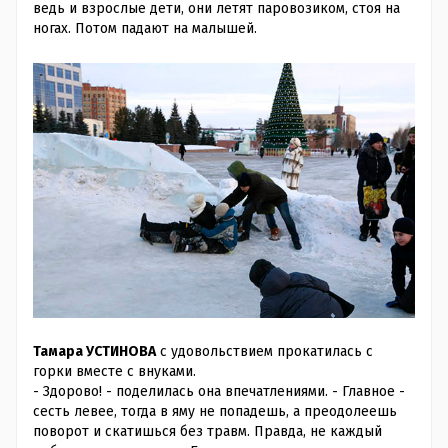
ведь и взрослые дети, они летят паровозиком, стоя на
ногах. Потом падают на малышей.
Тамара УСТИНОВА
с удовольствием прокатилась с
горки вместе с внуками.
- Здорово!
- поделилась она впечатлениями. -
Главное -
сесть левее, тогда в яму не попадешь, а преодолеешь
поворот и скатишься без травм. Правда, не каждый