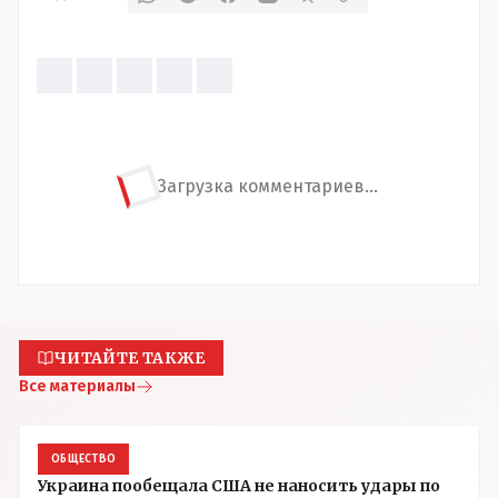
Загрузка комментариев...
ЧИТАЙТЕ ТАКЖЕ
Все материалы
ОБЩЕСТВО
Украина пообещала США не наносить удары по