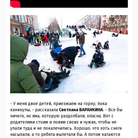
- У меня двое детей, приезжаем на горку, пока
каникулы
, - рассказала
Светлана ВАРАНКИНА
. - Все бы
ничего, но яма, которую раздолбали, опасна. Вот с
родителями стоим и ловим своих и чужих, чтобы не
упали туда и не покалечились. Хорошо. что хоть снега
насыпали, а то ребята вылетали бы. А потом катаются