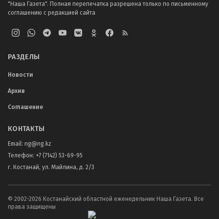
"Наша Газета". Полная перепечатка разрешена только по письменному
соглашению с редакцией сайта
РАЗДЕЛЫ
Новости
Архив
Соглашение
КОНТАКТЫ
Email:
ng@ng.kz
Телефон
:
+7 (7142) 53-69-95
г. Костанай, ул. Майлина, д. 2/3
© 2002-
2026
Костанайский областной еженедельник Наша Газета. Все
права защищены