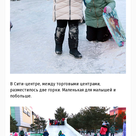
В Сити-центре, между торговыми центрами,
разместилось две горки. Маленькая для малышей и
побольше.