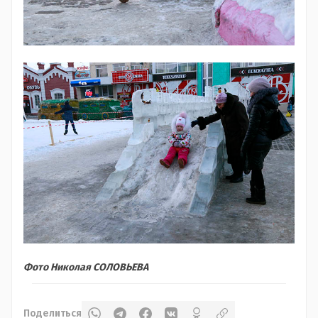
Фото Николая СОЛОВЬЕВА
Поделиться