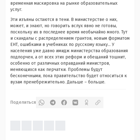
временная маскировка на рынке образовательных
услуг.
Эти изъяны остаются в тени. В министерстве о них,
может, и знают, но говорить вслух явно не готовы,
поскольку их в последнее время необычайно много. Тут
и скандалы с распределением грантов, новым форматом
ЕНТ, ошибками в учебниках по русскому языку... У
населения уже давно имидж министерства образования
подпорчен, а от всех этих реформ и обещаний тошнит,
особенно от различных оправданий министров,
меняющихся как перчатки. Проблемы будут
бесконечными, пока правительство будет относиться к
вузам пренебрежительно. Дальше – больше.
Поделиться