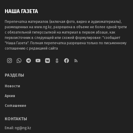
НАША ГАЗЕТА
Перепечатка материалов (включая фото, видео и аудиоматериалы),
размещенных на www.ng.kz, разрешена в объеме не более одной трети
с обязательной гиперссылкой на материал в первом абзаце, как
первоисточник в следующей или схожей формулировке: "сообщает
"Наша Газета". Полная перепечатка разрешена только по письменному
соглашению с редакцией сайта
РАЗДЕЛЫ
Новости
Архив
Соглашение
КОНТАКТЫ
Email:
ng@ng.kz