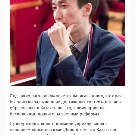
Под таким заголовком хочется написать книгу, которая
бы описывала нынешние достижения системы высшего
образования в Казахстане - то, к чему привели
бесконечные правительственные реформы.
Приверженцы нового времени упрекнут меня в
излишнем консерватизме. Дело в том, что Казахстан