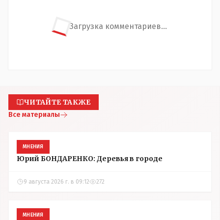
Загрузка комментариев...
ЧИТАЙТЕ ТАКЖЕ
Все материалы
МНЕНИЯ
Юрий БОНДАРЕНКО: Деревья в городе
9 августа 2026 г. в 09:12
272
МНЕНИЯ