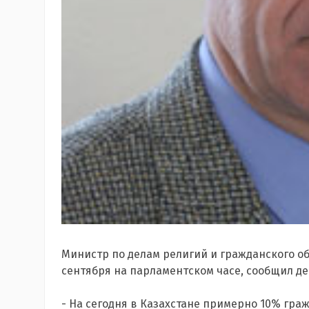
Министр по делам религий и гражданского о
сентября на парламентском часе, сообщил де
- На сегодня в Казахстане примерно 10% гра