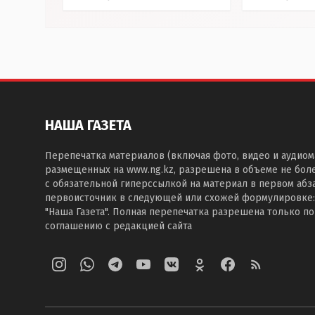
НАША ГАЗЕТА
Перепечатка материалов (включая фото, видео и аудиом
размещенных на www.ng.kz, разрешена в объеме не бол
с обязательной гиперссылкой на материал в первом абза
первоисточник в следующей или схожей формулировке:
"Наша Газета". Полная перепечатка разрешена только п
соглашению с редакцией сайта