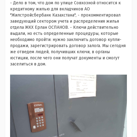
- Дело в том, что дом по улице Совхозной относится к
кредитному жилью для вкладчиков
АО
"
Жилстройсбербанк
Казахстана", - прокомментировал
заведующий сектором учета и распределения жилья
отдела ЖКХ Ерлан ОСПАНОВ. - Ключи действительно
выдали, но есть определенные процедуры, которые
необходимо пройти: нужно заключить договор купли-
продажи, зарегистрировать договор залога. Мы сегодня
же отведем людей, получивших ключи, в органы
юстиции, после чего они получат документы и смогут
заселиться в дом.