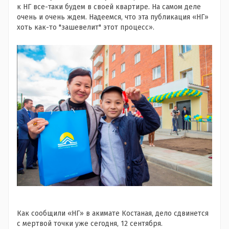
к НГ все-таки будем в своей квартире. На самом деле
очень и очень ждем. Надеемся, что эта публикация «НГ»
хоть как-то "зашевелит" этот процесс».
Как сообщили «НГ» в акимате Костаная, дело сдвинется
с мертвой точки уже сегодня, 12 сентября.