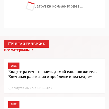
Загрузка комментариев...
ЧИТАЙТЕ ТАКЖЕ
Все материалы
ЖКХ
Квартира есть, попасть домой сложно: житель
Костаная рассказал о проблеме с подъездом
7 августа 2026 г. в 13:10
1155
ЖКХ