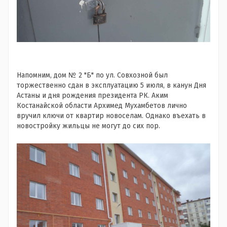
Напомним, дом № 2 "Б" по ул. Совхозной был
торжественно сдан в эксплуатацию 5 июля, в канун Дня
Астаны и дня рождения президента РК. Аким
Костанайской области Архимед Мухамбетов лично
вручил ключи от квартир новоселам. Однако въехать в
новостройку жильцы не могут до сих пор.