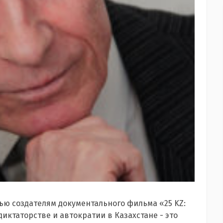
ью создателям документального фильма «25 KZ:
иктаторстве и автократии в Казахстане - это