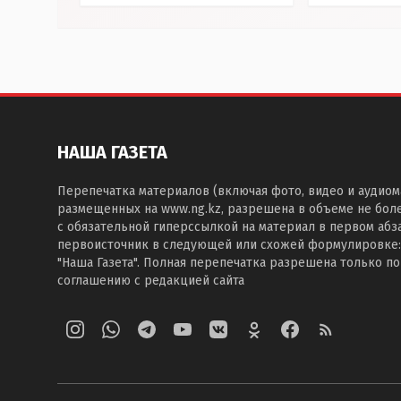
НАША ГАЗЕТА
Перепечатка материалов (включая фото, видео и аудиом
размещенных на www.ng.kz, разрешена в объеме не бол
с обязательной гиперссылкой на материал в первом абза
первоисточник в следующей или схожей формулировке:
"Наша Газета". Полная перепечатка разрешена только п
соглашению с редакцией сайта