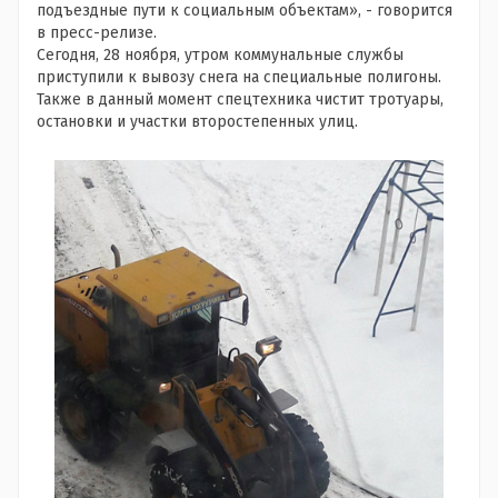
подъездные пути к социальным объектам», - говорится
в пресс-релизе.
Сегодня, 28 ноября, утром коммунальные службы
приступили к вывозу снега на специальные полигоны.
Также в данный момент спецтехника чистит тротуары,
остановки и участки второстепенных улиц.