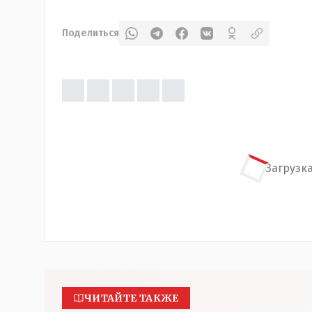
Поделиться
Загрузка
ЧИТАЙТЕ ТАКЖЕ