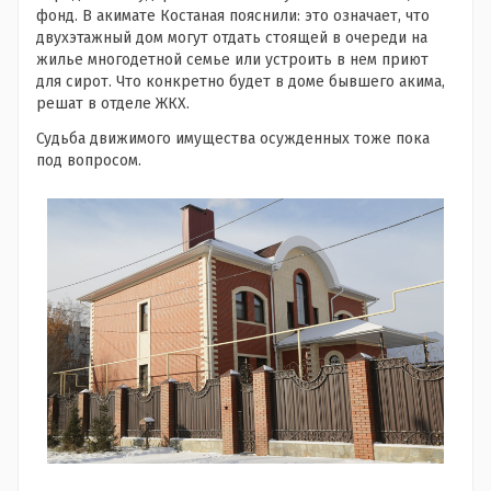
фонд. В акимате Костаная пояснили: это означает, что
двухэтажный дом могут отдать стоящей в очереди на
жилье многодетной семье или устроить в нем приют
для сирот. Что конкретно будет в доме бывшего акима,
решат в отделе ЖКХ.
Судьба движимого имущества осужденных тоже пока
под вопросом.