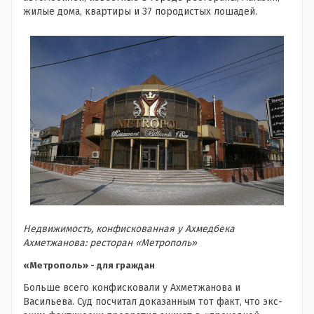
жилые дома, квартиры и 37 породистых лошадей.
Недвижимость, конфискованная у Ахмедбека
Ахметжанова: ресторан «Метрополь»
«Метрополь» - для граждан
Больше всего конфисковали у Ахметжанова и
Васильева. Суд посчитал доказанным тот факт, что экс-