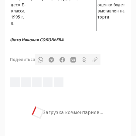
дес» Е-
оценки будет
класса,
выставлен на
1995 г.
торги
в.
Фото Николая СОЛОВЬЕВА
Поделиться
Загрузка комментариев...