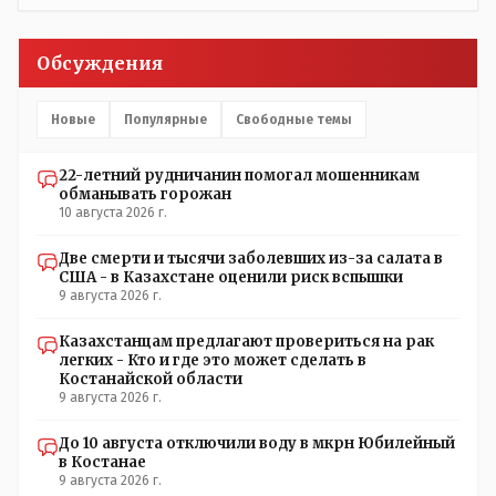
Обсуждения
Новые
Популярные
Свободные темы
22-летний рудничанин помогал мошенникам
обманывать горожан
10 августа 2026 г.
Две смерти и тысячи заболевших из-за салата в
США - в Казахстане оценили риск вспышки
9 августа 2026 г.
Казахстанцам предлагают провериться на рак
легких - Кто и где это может сделать в
Костанайской области
9 августа 2026 г.
До 10 августа отключили воду в мкрн Юбилейный
в Костанае
9 августа 2026 г.