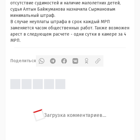
отсутствие судимостей и наличие малолетних детей,
судья Алтын Байжуманова назначила Сырмановым
минимальный штраф.
В случае неуплаты штрафа в срок каждый МРП
заменяется часом общественных работ. Также возможен
арест в следующем расчете - одни сутки в камере за 4
МРП.
Поделиться
Загрузка комментариев...