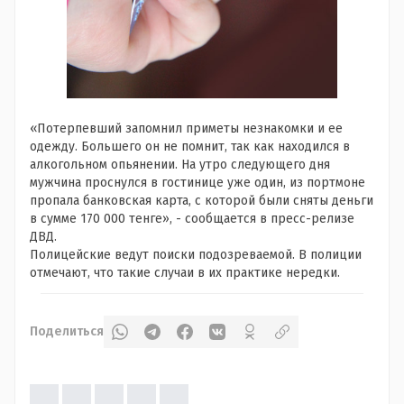
«Потерпевший запомнил приметы незнакомки и ее
одежду. Большего он не помнит, так как находился в
алкогольном опьянении. На утро следующего дня
мужчина проснулся в гостинице уже один, из портмоне
пропала банковская карта, с которой были сняты деньги
в сумме 170 000 тенге», - сообщается в пресс-релизе
ДВД.
Полицейские ведут поиски подозреваемой. В полиции
отмечают, что такие случаи в их практике нередки.
Поделиться