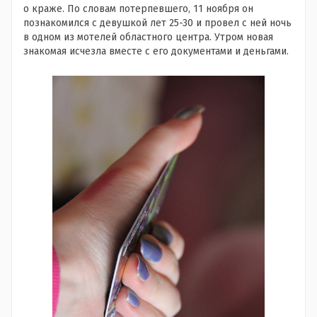
о краже. По словам потерпевшего, 11 ноября он
познакомился с девушкой лет 25-30 и провел с ней ночь
в одном из мотелей областного центра. Утром новая
знакомая исчезла вместе с его документами и деньгами.