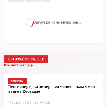
Загрузка комментариев...
ЧИТАЙТЕ ТАКЖЕ
Все материалы
КРИМИНАЛ
Пенсионер едва не перевел мошенникам 4 млн
тенге в Костанае
6 августа 2026 г. в 21:07
616