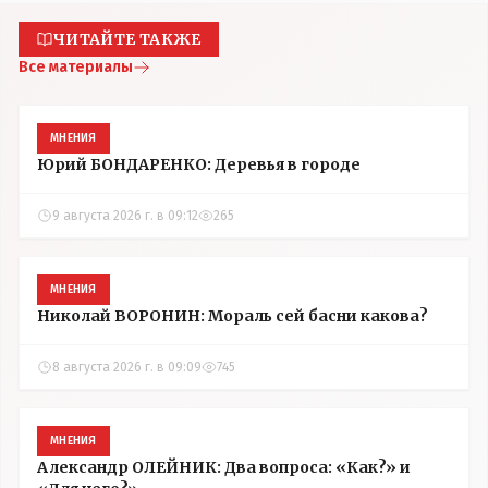
ЧИТАЙТЕ ТАКЖЕ
Все материалы
МНЕНИЯ
Юрий БОНДАРЕНКО: Деревья в городе
9 августа 2026 г. в 09:12
265
МНЕНИЯ
Николай ВОРОНИН: Мораль сей басни какова?
8 августа 2026 г. в 09:09
745
МНЕНИЯ
Александр ОЛЕЙНИК: Два вопроса: «Как?» и