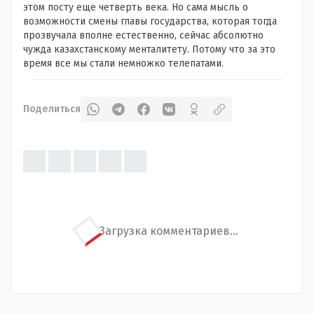
этом посту еще четверть века. Но сама мысль о
возможности смены главы государства, которая тогда
прозвучала вполне естественно, сейчас абсолютно
чужда казахстанскому менталитету. Потому что за это
время все мы стали немножко телепатами.
Поделиться
Загрузка комментариев...