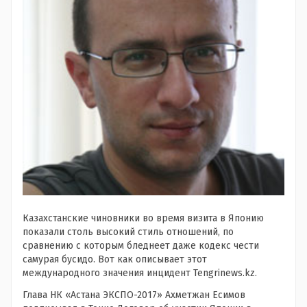
Казахстанские чиновники во время визита в Японию
показали столь высокий стиль отношений, по
сравнению с которым бледнеет даже кодекс чести
самурая бусидо. Вот как описывает этот
международного значения инцидент Tengrinews.kz.
Глава НК «Астана ЭКСПО-2017» Ахметжан Есимов