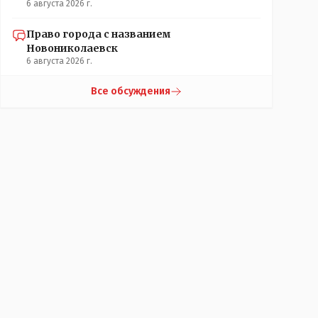
6 августа 2026 г.
Право города с названием
Новониколаевск
6 августа 2026 г.
Все обсуждения