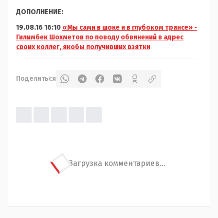
ДОПОЛНЕНИЕ:
19.08.16 16:10
«Мы сами в шоке и в глубоком трансе» -
Гилимбек Шохметов по поводу обвинений в адрес
своих коллег, якобы получивших взятки
Поделиться
Загрузка комментариев...