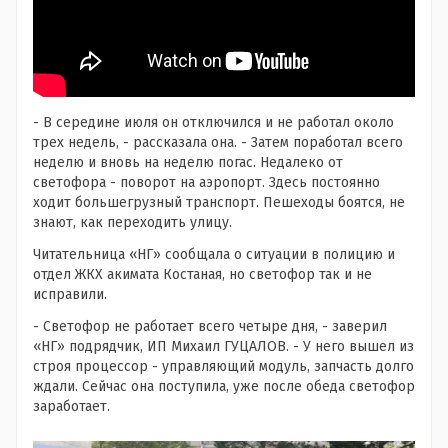
- В середине июля он отключился и не работал около
трех недель, - рассказала она. - Затем поработал всего
неделю и вновь на неделю погас. Недалеко от
светофора - поворот на аэропорт. Здесь постоянно
ходит большегрузный транспорт. Пешеходы боятся, не
знают, как переходить улицу.
Читательница «НГ» сообщала о ситуации в полицию и
отдел ЖКХ акимата Костаная, но светофор так и не
исправили.
- Светофор не работает всего четыре дня, - заверил
«НГ» подрядчик, ИП Михаил ГУЦАЛОВ. - У него вышел из
строя процессор - управляющий модуль, запчасть долго
ждали. Сейчас она поступила, уже после обеда светофор
заработает.