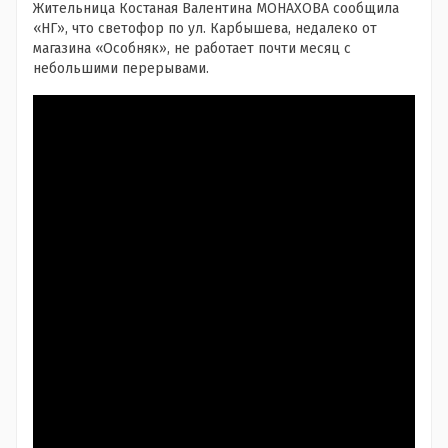
Жительница Костаная Валентина МОНАХОВА сообщила
«НГ», что светофор по ул. Карбышева, недалеко от
магазина «Особняк», не работает почти месяц с
небольшими перерывами.