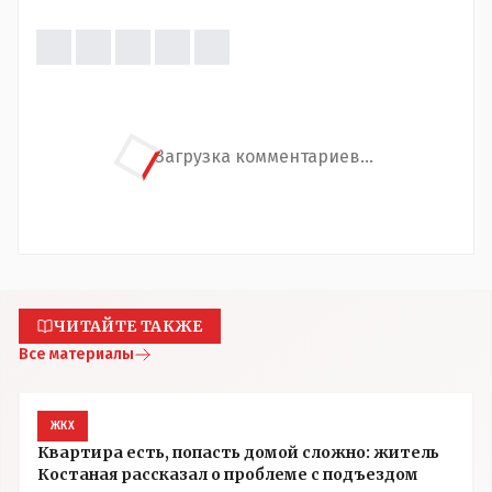
Загрузка комментариев...
ЧИТАЙТЕ ТАКЖЕ
Все материалы
ЖКХ
Квартира есть, попасть домой сложно: житель
Костаная рассказал о проблеме с подъездом