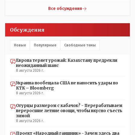
Все обсуждения
Обсуждения
Новые
Популярные
Свободные темы
Европа теряет урожай: Казахстану предрекли
неожиданный шанс
8 августа 2026 г.
Украина пообещала США не наносить удары по
КТК – Bloomberg
8 августа 2026 г.
Огурцы размером с кабачок? - Перерабатываем
переросшие летние овощи, чтобы вкусно съесть
зимой
8 августа 2026 г.
Проект «Народный гаишник» - Зачем здесь два