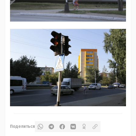
Поделиться