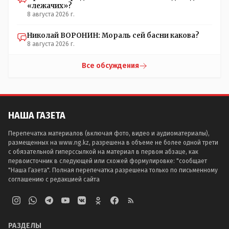
«лежачих»?
8 августа 2026 г.
Николай ВОРОНИН: Мораль сей басни какова?
8 августа 2026 г.
Все обсуждения
НАША ГАЗЕТА
Перепечатка материалов (включая фото, видео и аудиоматериалы),
размещенных на www.ng.kz, разрешена в объеме не более одной трети
с обязательной гиперссылкой на материал в первом абзаце, как
первоисточник в следующей или схожей формулировке: "сообщает
"Наша Газета". Полная перепечатка разрешена только по письменному
соглашению с редакцией сайта
РАЗДЕЛЫ