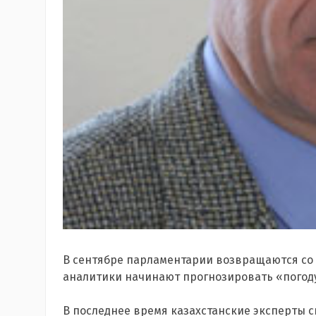
В сентябре парламентарии возвращаются со с
аналитики начинают прогнозировать «погоду
В последнее время казахстанские эксперты