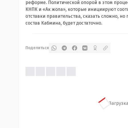
реформе. Политической опорой в этом процес
КНПК и «Ак жола», которые инициируют соот
отставки правительства, сказать сложно, н
состав Кабмина, будет достаточно.
Поделиться
Загрузка