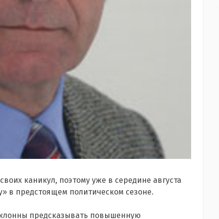
воих каникул, поэтому уже в середине августа
» в предстоящем политическом сезоне.
 склонны предсказывать повышенную