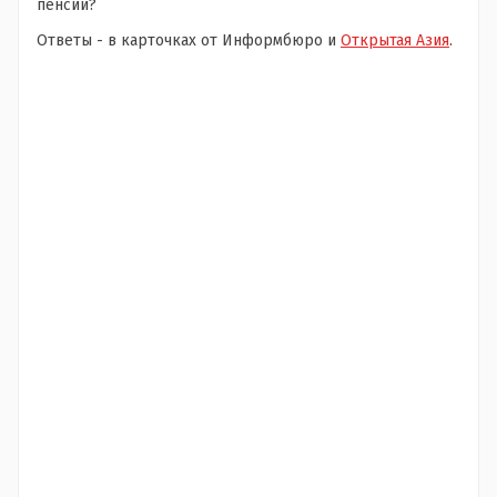
пенсии?
Ответы - в карточках от Информбюро и
Открытая Азия
.