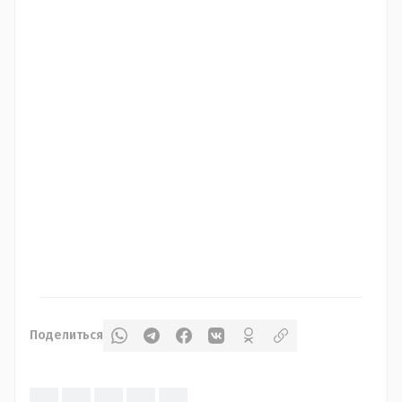
Поделиться