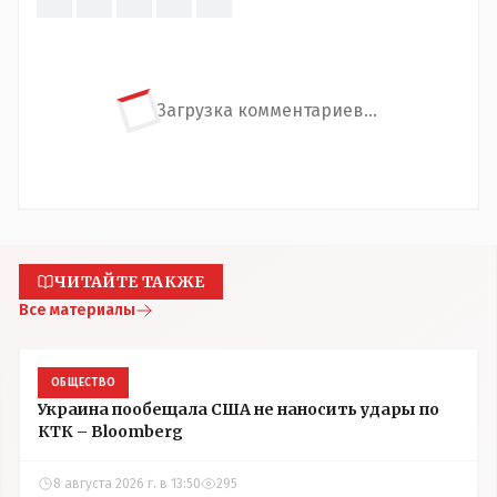
Загрузка комментариев...
ЧИТАЙТЕ ТАКЖЕ
Все материалы
ОБЩЕСТВО
Украина пообещала США не наносить удары по
КТК – Bloomberg
8 августа 2026 г. в 13:50
295