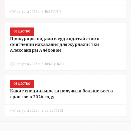
7 августа 2026 г. в 16:32
212
ОБЩЕСТВО
Прокуроры подали в суд ходатайство о
смягчении наказания для журналистки
Александры Алёховой
7 августа 2026 г. в 10:42
1480
ОБЩЕСТВО
Какие специальности получили больше всего
грантов в 2026 году
7 августа 2026 г. в 09:00
292