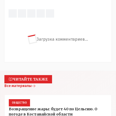
Загрузка комментариев...
ЧИТАЙТЕ ТАКЖЕ
Все материалы
ОБЩЕСТВО
Возвращение жары: будет 40 по Цельсию. О
погоде в Костанайской области