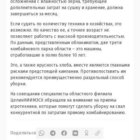
осложнений с влажностью зерна, требующей
дополнительных затрат на сушку и хранение, должна
завершиться за месяц.
Если судить по количеству техники в хозяйствах, это
возможно. Но качество ее, а точнее возраст не
позволяют работать с высокой производительностью.
По данным, представленным облакиматом, две трети
комбайнового парка области – это машины,
отработавшие в полях более 10 лет.
Это, а также ярусность хлеба, вместе являются главными
рисками предстоящей кампании. Противопоставить им
рекомендуется преимущественно раздельный способ
уборки.
На совещании специалисты областного филиала
ЦелинНИИМЭСХ обращали на внимание на приемы
агротехники, которые помогут сделать уборку на свал
конкурентной по затратам прямому комбайнированию.
Поделиться